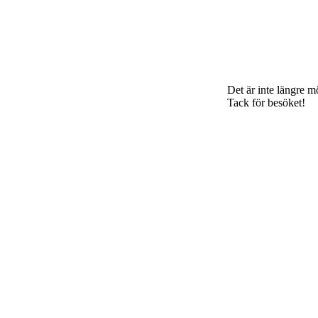
Det är inte längre mö
Tack för besöket!